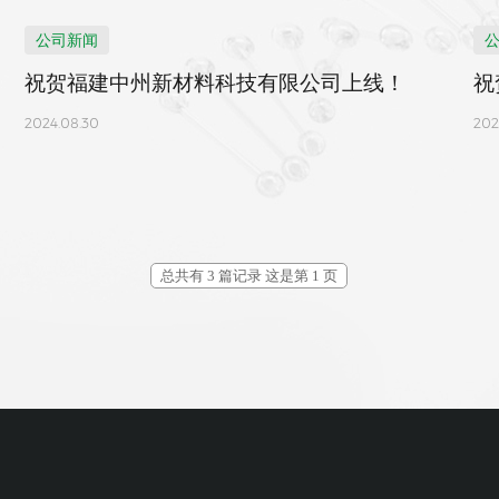
公司新闻
祝贺福建中州新材料科技有限公司上线！
祝
2024.08.30
202
总共有 3 篇记录 这是第 1 页