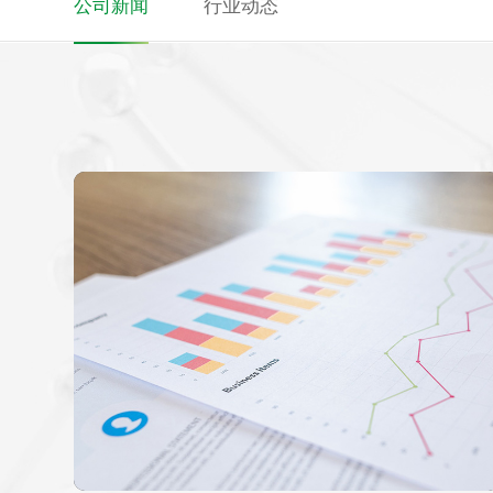
公司新闻
行业动态