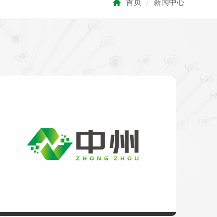
首页
/
新闻中心