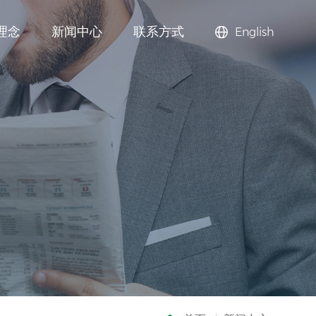
理念
新闻中心
联系方式
English