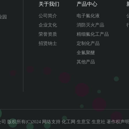
关于我们
产品中心
公司简介
电子氟化液
业园
企业文化
消防灭火产品
荣誉资质
精细氟化工产品
招贤纳士
定制化产品
全氟聚醚
其他产品
公司
化工网
生意宝
生意社
著作权声
版权所有(C)2024
网络支持