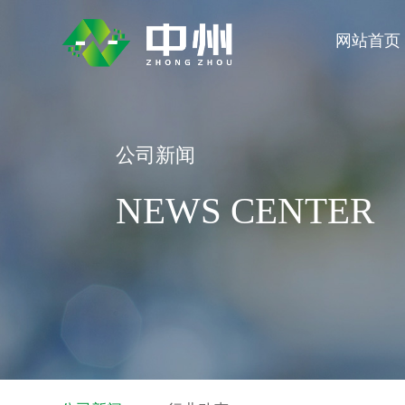
网站首页
关于我们
新闻中心
公司新闻
产品中心
NEWS CENTER
About us
News center
Product center