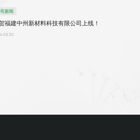
公司新闻
贺福建中州新材料科技有限公司上线！
4.08.30