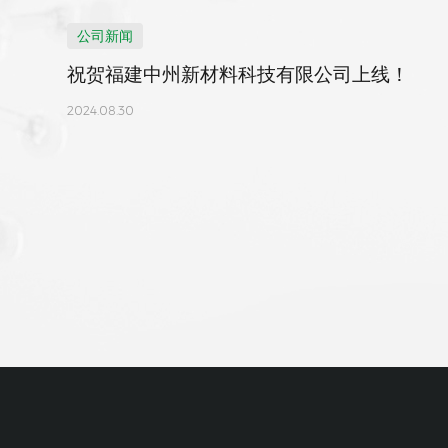
公司新闻
祝贺福建中州新材料科技有限公司上线！
2024.08.30