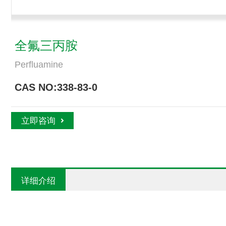
全氟三丙胺
Perfluamine
CAS NO:338-83-0
立即咨询
详细介绍