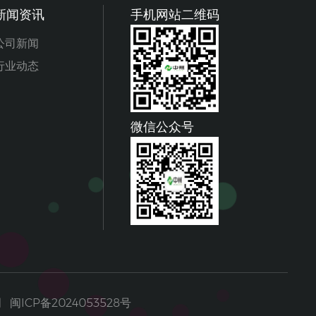
新闻资讯
手机网站二维码
公司新闻
行业动态
微信公众号
明
闽ICP备2024053528号