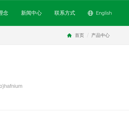
理念
新闻中心
联系方式
English
首页
/
产品中心
铪
no)hafnium