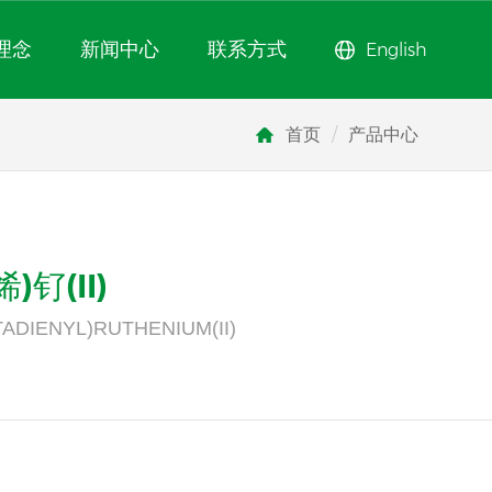
理念
新闻中心
联系方式
English
首页
/
产品中心
钌(II)
ADIENYL)RUTHENIUM(II)