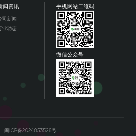
新闻资讯
手机网站二维码
公司新闻
行业动态
微信公众号
明
闽ICP备2024053528号